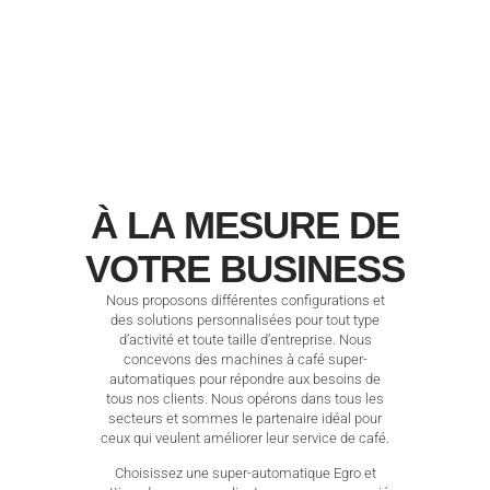
À LA MESURE DE
VOTRE BUSINESS
Nous proposons différentes configurations et
des solutions personnalisées pour tout type
d’activité et toute taille d’entreprise. Nous
concevons des machines à café super-
automatiques pour répondre aux besoins de
tous nos clients. Nous opérons dans tous les
secteurs et sommes le partenaire idéal pour
ceux qui veulent améliorer leur service de café.
Choisissez une super-automatique Egro et