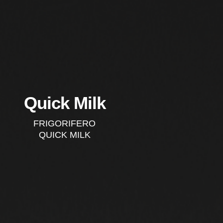
Quick Milk
FRIGORIFERO
QUICK MILK