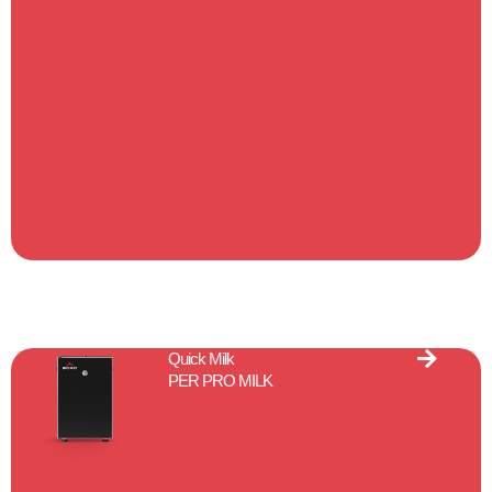
Quick Milk
PER PRO MILK