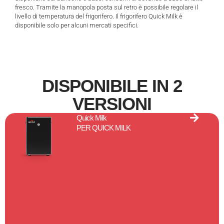
DISPONIBILE IN 2
VERSIONI
Quick Milk
PER QUICK MILK