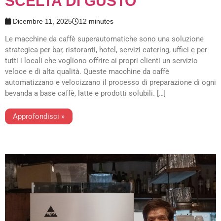
SCELTA DI GUSTO
Dicembre 11, 2025
12 minutes
Le macchine da caffè superautomatiche sono una soluzione
strategica per bar, ristoranti, hotel, servizi catering, uffici e per
tutti i locali che vogliono offrire ai propri clienti un servizio
veloce e di alta qualità. Queste macchine da caffè
automatizzano e velocizzano il processo di preparazione di ogni
bevanda a base caffè, latte e prodotti solubili. […]
Approfondisci »