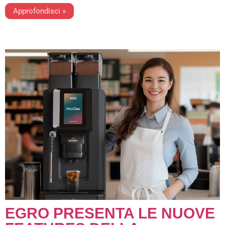
Approfondisci »
EGRO PRESENTA LE NUOVE