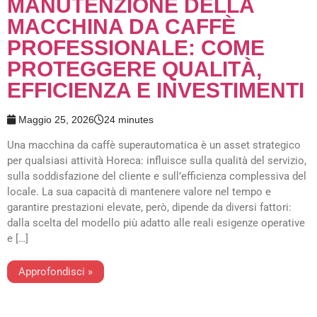
MANUTENZIONE DELLA
MACCHINA DA CAFFÈ
PROFESSIONALE: COME
PROTEGGERE QUALITÀ,
EFFICIENZA E INVESTIMENTI
Maggio 25, 2026
24 minutes
Una macchina da caffè superautomatica è un asset strategico
per qualsiasi attività Horeca: influisce sulla qualità del servizio,
sulla soddisfazione del cliente e sull’efficienza complessiva del
locale. La sua capacità di mantenere valore nel tempo e
garantire prestazioni elevate, però, dipende da diversi fattori:
dalla scelta del modello più adatto alle reali esigenze operative
e […]
Approfondisci »