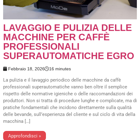
LAVAGGIO E PULIZIA DELLE
MACCHINE PER CAFFÈ
PROFESSIONALI
SUPERAUTOMATICHE EGRO
Febbraio 18, 2026
16 minutes
La pulizia e il lavaggio periodico delle macchine da caffè
professionali superautomatiche vanno ben oltre il semplice
rispetto delle normative igieniche o delle raccomandazioni dei
produttori. Non si tratta di procedure lunghe e complicate, ma di
pratiche fondamentali che incidono direttamente sulla qualità
delle bevande, sull’esperienza del cliente e sul ciclo di vita della
macchina […]
Approfondisci »