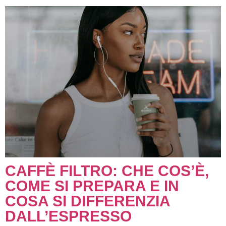
CAFFÈ FILTRO: CHE COS’È,
COME SI PREPARA E IN
COSA SI DIFFERENZIA
DALL’ESPRESSO