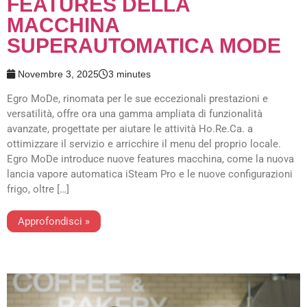
FEATURES DELLA
MACCHINA
SUPERAUTOMATICA MODE
Novembre 3, 2025
3 minutes
Egro MoDe, rinomata per le sue eccezionali prestazioni e
versatilità, offre ora una gamma ampliata di funzionalità
avanzate, progettate per aiutare le attività Ho.Re.Ca. a
ottimizzare il servizio e arricchire il menu del proprio locale.
Egro MoDe introduce nuove features macchina, come la nuova
lancia vapore automatica iSteam Pro e le nuove configurazioni
frigo, oltre […]
Approfondisci »