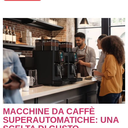
MACCHINE DA CAFFÈ
SUPERAUTOMATICHE: UNA