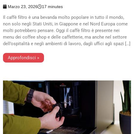
Marzo 23, 2026
17 minutes
Il caffè filtro è una bevanda molto popolare in tutto il mondo,
non solo negli Stati Uniti, in Giappone e nel Nord Europa come
molti potrebbero pensare. Oggi il caffè filtro è presente nei
menu dei coffee shop e delle caffetterie, ma anche nel settore
dell’ospitalità e negli ambienti di lavoro, dagli uffici agli spazi […]
Approfondisci »