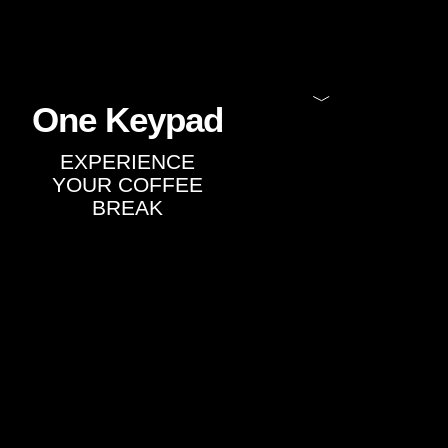
One Keypad
EXPERIENCE
YOUR COFFEE
BREAK