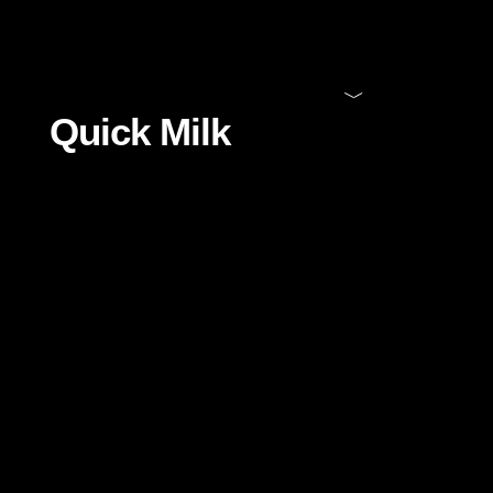
Quick Milk