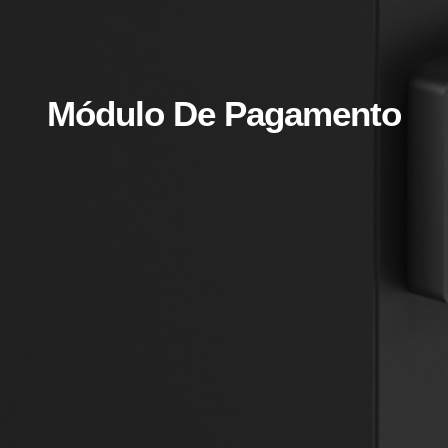
Módulo De Pagamento