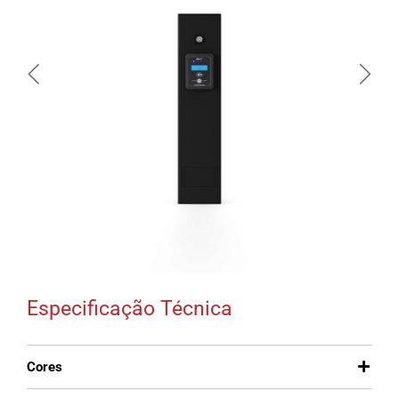
Especificação Técnica
Cores
Dimensões